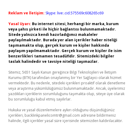
Reklam ve İletişim:
Skype: live:.cid.575569c608265c69
Yasal Uyarı:
Bu internet sitesi, herhangi bir marka, kurum
veya şahıs şirketi ile hiçbir bağlantısı bulunmamaktadır.
Sitede yalnızca kendi hazırladığımız makaleler
paylaşılmaktadır. Burada yer alan içerikler haber niteliği
taşımamakta olup, gerçek kurum ve kişiler hakkında
paylaşım yapılmamaktadır. Gerçek kurum ve kişiler ile isim
benzerlikleri tamamen tesadüfidir. Sitemizdeki bilgiler
taslak halindedir ve tavsiye niteliği taşımazlar.
Sitemiz, 5651 Sayılı Kanun gereğince Bilgi Teknolojileri ve İletişim
Kurumu (BTK) tarafından onaylanmış bir Yer Sağlayıcı olarak hizmet
vermektedir. Bu nedenle, sitedeki içerikleri proaktif olarak denetleme
veya araştırma yükümlülüğümüz bulunmamaktadır. Ancak, üyelerimiz
yazdıkları içeriklerin sorumluluğunu taşımakta olup, siteye üye olarak
bu sorumluluğu kabul etmiş sayılırlar.
Hukuka ve yasal düzenlemelere aykırı olduğunu düşündüğünüz
içerikleri,
backlinkpanelicomtr@gmail.com
adresine bildirmeniz
halinde, ilgili içerikler yasal süre içerisinde sitemizden kaldırılacaktır.