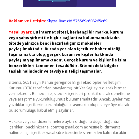
Reklam ve İletişim:
Skype: live:.cid.575569c608265c69
Yasal Uyarı:
Bu internet sitesi, herhangi bir marka, kurum
veya şahıs şirketi ile hiçbir bağlantısı bulunmamaktadır.
Sitede yalnızca kendi hazırladığımız makaleler
paylaşılmaktadır. Burada yer alan içerikler haber niteliği
taşımamakta olup, gerçek kurum ve kişiler hakkında
paylaşım yapılmamaktadır. Gerçek kurum ve kişiler ile isim
benzerlikleri tamamen tesadüfidir. Sitemizdeki bilgiler
taslak halindedir ve tavsiye niteliği taşımazlar.
Sitemiz, 5651 Sayılı Kanun gereğince Bilgi Teknolojileri ve İletişim
Kurumu (BTK) tarafından onaylanmış bir Yer Sağlayıcı olarak hizmet
vermektedir. Bu nedenle, sitedeki içerikleri proaktif olarak denetleme
veya araştırma yükümlülüğümüz bulunmamaktadır. Ancak, üyelerimiz
yazdıkları içeriklerin sorumluluğunu taşımakta olup, siteye üye olarak
bu sorumluluğu kabul etmiş sayılırlar.
Hukuka ve yasal düzenlemelere aykırı olduğunu düşündüğünüz
içerikleri,
backlinkpanelicomtr@gmail.com
adresine bildirmeniz
halinde, ilgili içerikler yasal süre içerisinde sitemizden kaldırılacaktır.