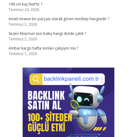
190 cm kaç feet’tir ?
Temmuz 24, 2026
Ameli imanın bir parçası olarak gören mezhep hangisidir ?
Temmuz 3, 2026
Sezen Aksu’nun son bakış hangi dizide çaldı ?
Temmuz 2, 2026
Ambar kargo hafta sonları çalışıyor mu ?
Temmuz 1, 2026