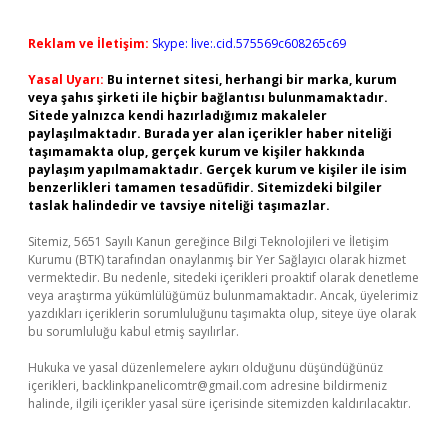
Reklam ve İletişim:
Skype: live:.cid.575569c608265c69
Yasal Uyarı:
Bu internet sitesi, herhangi bir marka, kurum
veya şahıs şirketi ile hiçbir bağlantısı bulunmamaktadır.
Sitede yalnızca kendi hazırladığımız makaleler
paylaşılmaktadır. Burada yer alan içerikler haber niteliği
taşımamakta olup, gerçek kurum ve kişiler hakkında
paylaşım yapılmamaktadır. Gerçek kurum ve kişiler ile isim
benzerlikleri tamamen tesadüfidir. Sitemizdeki bilgiler
taslak halindedir ve tavsiye niteliği taşımazlar.
Sitemiz, 5651 Sayılı Kanun gereğince Bilgi Teknolojileri ve İletişim
Kurumu (BTK) tarafından onaylanmış bir Yer Sağlayıcı olarak hizmet
vermektedir. Bu nedenle, sitedeki içerikleri proaktif olarak denetleme
veya araştırma yükümlülüğümüz bulunmamaktadır. Ancak, üyelerimiz
yazdıkları içeriklerin sorumluluğunu taşımakta olup, siteye üye olarak
bu sorumluluğu kabul etmiş sayılırlar.
Hukuka ve yasal düzenlemelere aykırı olduğunu düşündüğünüz
içerikleri,
backlinkpanelicomtr@gmail.com
adresine bildirmeniz
halinde, ilgili içerikler yasal süre içerisinde sitemizden kaldırılacaktır.