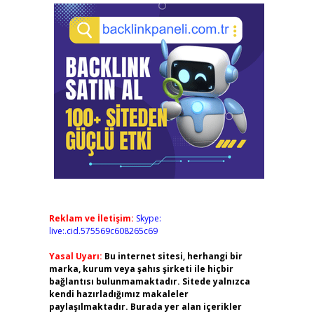
Reklam ve İletişim:
Skype:
live:.cid.575569c608265c69
Yasal Uyarı:
Bu internet sitesi, herhangi bir
marka, kurum veya şahıs şirketi ile hiçbir
bağlantısı bulunmamaktadır. Sitede yalnızca
kendi hazırladığımız makaleler
paylaşılmaktadır. Burada yer alan içerikler