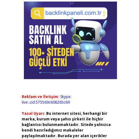
Reklam ve İletişim:
Skype:
live:.cid.575569c608265c69
Yasal Uyarı:
Bu internet sitesi, herhangi bir
marka, kurum veya şahıs şirketi ile hiçbir
bağlantısı bulunmamaktadır. Sitede yalnızca
kendi hazırladığımız makaleler
paylaşılmaktadır. Burada yer alan içerikler