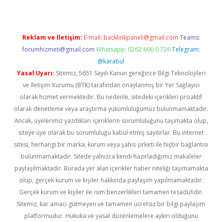
Reklam ve İletişim:
E-mail:
backlinkpaneli@gmail.com
Teams:
forumhizmeti@gmail.com
Whatsapp: 0262 606 0 726
Telegram:
@karabul
Yasal Uyarı:
Sitemiz, 5651 Sayılı Kanun gereğince Bilgi Teknolojileri
ve İletişim Kurumu (BTK) tarafından onaylanmış bir Yer Sağlayıcı
olarak hizmet vermektedir. Bu nedenle, sitedeki içerikleri proaktif
olarak denetleme veya araştırma yükümlülüğümüz bulunmamaktadır.
Ancak, üyelerimiz yazdıkları içeriklerin sorumluluğunu taşımakta olup,
siteye üye olarak bu sorumluluğu kabul etmiş sayılırlar. Bu internet
sitesi, herhangi bir marka, kurum veya şahıs şirketi ile hiçbir bağlantısı
bulunmamaktadır. Sitede yalnızca kendi hazırladığımız makaleler
paylaşılmaktadır. Burada yer alan içerikler haber niteliği taşımamakta
olup, gerçek kurum ve kişiler hakkında paylaşım yapılmamaktadır.
Gerçek kurum ve kişiler ile isim benzerlikleri tamamen tesadüfidir.
Sitemiz, kar amacı gütmeyen ve tamamen ücretsiz bir bilgi paylaşım
platformudur. Hukuka ve yasal düzenlemelere aykırı olduğunu