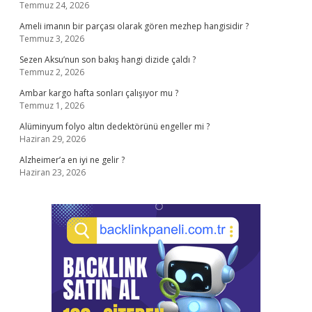
Temmuz 24, 2026
Ameli imanın bir parçası olarak gören mezhep hangisidir ?
Temmuz 3, 2026
Sezen Aksu’nun son bakış hangi dizide çaldı ?
Temmuz 2, 2026
Ambar kargo hafta sonları çalışıyor mu ?
Temmuz 1, 2026
Alüminyum folyo altın dedektörünü engeller mi ?
Haziran 29, 2026
Alzheimer’a en iyi ne gelir ?
Haziran 23, 2026