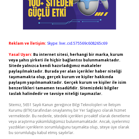
Reklam ve İletişim:
Skype: live:.cid.575569c608265c69
Yasal Uyarı:
Bu internet sitesi, herhangi bir marka, kurum
veya şahıs şirketi ile hiçbir bağlantısı bulunmamaktadır.
Sitede yalnızca kendi hazırladığımız makaleler
paylaşılmaktadır. Burada yer alan içerikler haber niteliği
taşımamakta olup, gerçek kurum ve kişiler hakkında
paylaşım yapılmamaktadır. Gerçek kurum ve kişiler ile isim
benzerlikleri tamamen tesadüfidir. Sitemizdeki bilgiler
taslak halindedir ve tavsiye niteliği taşımazlar.
Sitemiz, 5651 Sayılı Kanun gereğince Bilgi Teknolojileri ve İletişim
Kurumu (BTK) tarafından onaylanmış bir Yer Sağlayıcı olarak hizmet
vermektedir. Bu nedenle, sitedeki içerikleri proaktif olarak denetleme
veya araştırma yükümlülüğümüz bulunmamaktadır. Ancak, üyelerimiz
yazdıkları içeriklerin sorumluluğunu taşımakta olup, siteye üye olarak
bu sorumluluğu kabul etmiş sayılırlar.