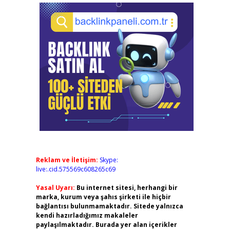
Reklam ve İletişim:
Skype:
live:.cid.575569c608265c69
Yasal Uyarı:
Bu internet sitesi, herhangi bir
marka, kurum veya şahıs şirketi ile hiçbir
bağlantısı bulunmamaktadır. Sitede yalnızca
kendi hazırladığımız makaleler
paylaşılmaktadır. Burada yer alan içerikler