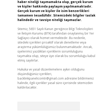
haber niteliği taşımamakta olup, gerçek kurum
ve kişiler hakkında paylaşım yapılmamaktadır.
Gerçek kurum ve kişiler ile isim benzerlikleri
tamamen tesadüfidir. Sitemizdeki bilgiler taslak
halindedir ve tavsiye niteliği taşımazlar.
Sitemiz, 5651 Sayılı Kanun gereğince Bilgi Teknolojileri
ve İletişim Kurumu (BTK) tarafından onaylanmış bir Yer
Sağlayıcı olarak hizmet vermektedir. Bu nedenle,
sitedeki içerikleri proaktif olarak denetleme veya
araştırma yükümlülüğümüz bulunmamaktadır. Ancak,
üyelerimiz yazdıkları içeriklerin sorumluluğunu
taşımakta olup, siteye üye olarak bu sorumluluğu kabul
etmiş sayılırlar.
Hukuka ve yasal düzenlemelere aykırı olduğunu
düşündüğünüz içerikleri,
backlinkpanelicomtr@gmail.com
adresine bildirmeniz
halinde, ilgili içerikler yasal süre içerisinde sitemizden
kaldırılacaktır.
Arama