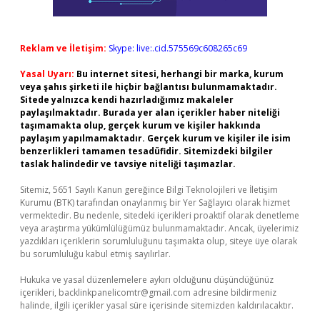
Reklam ve İletişim:
Skype: live:.cid.575569c608265c69
Yasal Uyarı:
Bu internet sitesi, herhangi bir marka, kurum
veya şahıs şirketi ile hiçbir bağlantısı bulunmamaktadır.
Sitede yalnızca kendi hazırladığımız makaleler
paylaşılmaktadır. Burada yer alan içerikler haber niteliği
taşımamakta olup, gerçek kurum ve kişiler hakkında
paylaşım yapılmamaktadır. Gerçek kurum ve kişiler ile isim
benzerlikleri tamamen tesadüfidir. Sitemizdeki bilgiler
taslak halindedir ve tavsiye niteliği taşımazlar.
Sitemiz, 5651 Sayılı Kanun gereğince Bilgi Teknolojileri ve İletişim
Kurumu (BTK) tarafından onaylanmış bir Yer Sağlayıcı olarak hizmet
vermektedir. Bu nedenle, sitedeki içerikleri proaktif olarak denetleme
veya araştırma yükümlülüğümüz bulunmamaktadır. Ancak, üyelerimiz
yazdıkları içeriklerin sorumluluğunu taşımakta olup, siteye üye olarak
bu sorumluluğu kabul etmiş sayılırlar.
Hukuka ve yasal düzenlemelere aykırı olduğunu düşündüğünüz
içerikleri,
backlinkpanelicomtr@gmail.com
adresine bildirmeniz
halinde, ilgili içerikler yasal süre içerisinde sitemizden kaldırılacaktır.