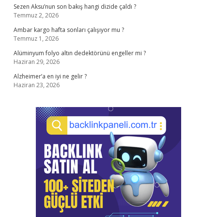
Sezen Aksu’nun son bakış hangi dizide çaldı ?
Temmuz 2, 2026
Ambar kargo hafta sonları çalışıyor mu ?
Temmuz 1, 2026
Alüminyum folyo altın dedektörünü engeller mi ?
Haziran 29, 2026
Alzheimer’a en iyi ne gelir ?
Haziran 23, 2026