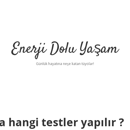
Enerji Dolu Yaşam
Günlük hayatına neşe katan tüyolar!
 hangi testler yapılır ?