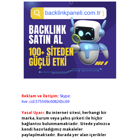
Reklam ve İletişim:
Skype:
live:.cid.575569c608265c69
Yasal Uyarı:
Bu internet sitesi, herhangi bir
marka, kurum veya şahıs şirketi ile hiçbir
bağlantısı bulunmamaktadır. Sitede yalnızca
kendi hazırladığımız makaleler
paylaşılmaktadır. Burada yer alan içerikler