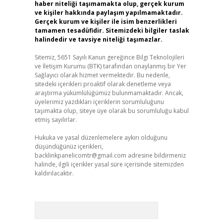
haber niteliği taşımamakta olup, gerçek kurum
ve kişiler hakkında paylaşım yapılmamaktadır.
Gerçek kurum ve kişiler ile isim benzerlikleri
tamamen tesadüfidir. Sitemizdeki bilgiler taslak
halindedir ve tavsiye niteliği taşımazlar.
Sitemiz, 5651 Sayılı Kanun gereğince Bilgi Teknolojileri
ve İletişim Kurumu (BTK) tarafından onaylanmış bir Yer
Sağlayıcı olarak hizmet vermektedir. Bu nedenle,
sitedeki içerikleri proaktif olarak denetleme veya
araştırma yükümlülüğümüz bulunmamaktadır. Ancak,
üyelerimiz yazdıkları içeriklerin sorumluluğunu
taşımakta olup, siteye üye olarak bu sorumluluğu kabul
etmiş sayılırlar.
Hukuka ve yasal düzenlemelere aykırı olduğunu
düşündüğünüz içerikleri,
backlinkpanelicomtr@gmail.com
adresine bildirmeniz
halinde, ilgili içerikler yasal süre içerisinde sitemizden
kaldırılacaktır.
Arama