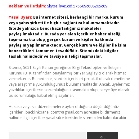
Reklam ve İletişim:
Skype: live:.cid.575569c608265c69
Yasal Uyarı:
Bu internet sitesi, herhangi bir marka, kurum
veya şahıs şirketi ile hiçbir bağlantısı bulunmamaktadır.
Sitede yalnızca kendi hazırladığımız makaleler
paylaşılmaktadır. Burada yer alan içerikler haber niteliği
taşımamakta olup, gerçek kurum ve kişiler hakkında
paylaşım yapılmamaktadır. Gerçek kurum ve kişiler ile isim
benzerlikleri tamamen tesadüfidir. Sitemizdeki bilgiler
taslak halindedir ve tavsiye niteliği taşımazlar.
Sitemiz, 5651 Sayılı Kanun gereğince Bilgi Teknolojileri ve İletişim
Kurumu (BTK) tarafından onaylanmış bir Yer Sağlayıcı olarak hizmet
vermektedir. Bu nedenle, sitedeki içerikleri proaktif olarak denetleme
veya araştırma yükümlülüğümüz bulunmamaktadır. Ancak, üyelerimiz
yazdıkları içeriklerin sorumluluğunu taşımakta olup, siteye üye olarak
bu sorumluluğu kabul etmiş sayılırlar.
Hukuka ve yasal düzenlemelere aykırı olduğunu düşündüğünüz
içerikleri,
backlinkpanelicomtr@gmail.com
adresine bildirmeniz
halinde, ilgili içerikler yasal süre içerisinde sitemizden kaldırılacaktır.
Arama