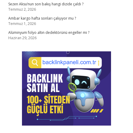
Sezen Aksu’nun son bakış hangi dizide çaldı ?
Temmuz 2, 2026
Ambar kargo hafta sonları çalışıyor mu ?
Temmuz 1, 2026
Alüminyum folyo altın dedektörünü engeller mi ?
Haziran 29, 2026