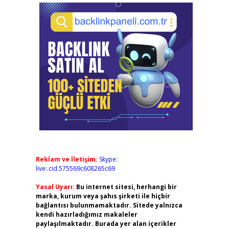
Reklam ve İletişim:
Skype:
live:.cid.575569c608265c69
Yasal Uyarı:
Bu internet sitesi, herhangi bir
marka, kurum veya şahıs şirketi ile hiçbir
bağlantısı bulunmamaktadır. Sitede yalnızca
kendi hazırladığımız makaleler
paylaşılmaktadır. Burada yer alan içerikler