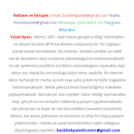
Reklam ve İletişim:
E-mail:
backlinkpaneli@gmail.com
Teams:
forumhizmeti@gmail.com
Whatsapp: 0262 606 0 726
Telegram:
@karabul
Yasal Uyarı:
Sitemiz, 5651 Sayılı Kanun gereğince Bilgi Teknolojileri
ve İletişim Kurumu (BTK) tarafından onaylanmış bir Yer Sağlayıcı
olarak hizmet vermektedir. Bu nedenle, sitedeki içerikleri proaktif
olarak denetleme veya araştırma yükümlülüğümüz bulunmamaktadır.
Ancak, üyelerimiz yazdıkları içeriklerin sorumluluğunu taşımakta olup,
siteye üye olarak bu sorumluluğu kabul etmiş sayılırlar. Bu internet
sitesi, herhangi bir marka, kurum veya şahıs şirketi ile hiçbir bağlantısı
bulunmamaktadır. Sitede yalnızca kendi hazırladığımız makaleler
paylaşılmaktadır. Burada yer alan içerikler haber niteliği taşımamakta
olup, gerçek kurum ve kişiler hakkında paylaşım yapılmamaktadır.
Gerçek kurum ve kişiler ile isim benzerlikleri tamamen tesadüfidir.
Sitemiz, kar amacı gütmeyen ve tamamen ücretsiz bir bilgi paylaşım
platformudur. Hukuka ve yasal düzenlemelere aykırı olduğunu
düşündüğünüz içerikleri,
backlinkpanelicomtr@gmail.com