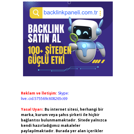
Reklam ve İletişim:
Skype:
live:.cid.575569c608265c69
Yasal Uyarı:
Bu internet sitesi, herhangi bir
marka, kurum veya şahıs şirketi ile hiçbir
bağlantısı bulunmamaktadır. Sitede yalnızca
kendi hazırladığımız makaleler
paylaşılmaktadır. Burada yer alan içerikler