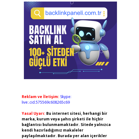
Reklam ve İletişim:
Skype:
live:.cid.575569c608265c69
Yasal Uyarı:
Bu internet sitesi, herhangi bir
marka, kurum veya şahıs şirketi ile hiçbir
bağlantısı bulunmamaktadır. Sitede yalnızca
kendi hazırladığımız makaleler
paylaşılmaktadır. Burada yer alan içerikler