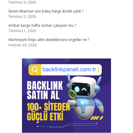
Temmuz 3, 2026
Sezen Aksu’nun son bakış hangi dizide çaldı ?
Temmuz 2, 2026
Ambar kargo hafta sonları çalışıyor mu ?
Temmuz 1, 2026
Alüminyum folyo altın dedektörünü engeller mi ?
Haziran 29, 2026