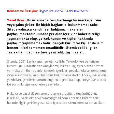
Reklam ve İletişim:
Skype: live:.cid.575569c608265c69
Yasal Uyarı:
Bu internet sitesi, herhangi bir marka, kurum
veya şahıs şirketi ile hiçbir bağlantısı bulunmamaktadır.
Sitede yalnızca kendi hazırladığımız makaleler
paylaşılmaktadır. Burada yer alan içerikler haber niteliği
taşımamakta olup, gerçek kurum ve kişiler hakkında
paylaşım yapılmamaktadır. Gerçek kurum ve kişiler ile isim
benzerlikleri tamamen tesadüfidir. Sitemizdeki bilgiler
taslak halindedir ve tavsiye niteliği taşımazlar.
Sitemiz, 5651 Sayılı Kanun gereğince Bilgi Teknolojileri ve İletişim
Kurumu (BTK) tarafından onaylanmış bir Yer Sağlayıcı olarak hizmet
vermektedir. Bu nedenle, sitedeki içerikleri proaktif olarak denetleme
veya araştırma yükümlülüğümüz bulunmamaktadır. Ancak, üyelerimiz
yazdıkları içeriklerin sorumluluğunu taşımakta olup, siteye üye olarak
bu sorumluluğu kabul etmiş sayılırlar.
Hukuka ve yasal düzenlemelere aykırı olduğunu düşündüğünüz
içerikleri,
backlinkpanelicomtr@gmail.com
adresine bildirmeniz
halinde, ilgili içerikler yasal süre içerisinde sitemizden kaldırılacaktır.