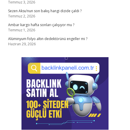
Temmuz 3, 2026
Sezen Aksu’nun son bakış hangi dizide çaldı ?
Temmuz 2, 2026
Ambar kargo hafta sonları çalışıyor mu ?
Temmuz 1, 2026
Alüminyum folyo altın dedektörünü engeller mi ?
Haziran 29, 2026