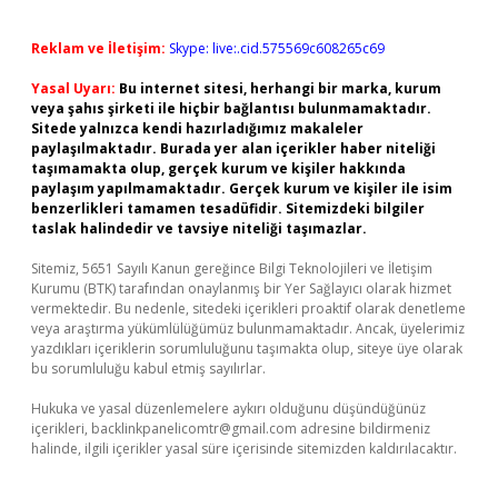
Reklam ve İletişim:
Skype: live:.cid.575569c608265c69
Yasal Uyarı:
Bu internet sitesi, herhangi bir marka, kurum
veya şahıs şirketi ile hiçbir bağlantısı bulunmamaktadır.
Sitede yalnızca kendi hazırladığımız makaleler
paylaşılmaktadır. Burada yer alan içerikler haber niteliği
taşımamakta olup, gerçek kurum ve kişiler hakkında
paylaşım yapılmamaktadır. Gerçek kurum ve kişiler ile isim
benzerlikleri tamamen tesadüfidir. Sitemizdeki bilgiler
taslak halindedir ve tavsiye niteliği taşımazlar.
Sitemiz, 5651 Sayılı Kanun gereğince Bilgi Teknolojileri ve İletişim
Kurumu (BTK) tarafından onaylanmış bir Yer Sağlayıcı olarak hizmet
vermektedir. Bu nedenle, sitedeki içerikleri proaktif olarak denetleme
veya araştırma yükümlülüğümüz bulunmamaktadır. Ancak, üyelerimiz
yazdıkları içeriklerin sorumluluğunu taşımakta olup, siteye üye olarak
bu sorumluluğu kabul etmiş sayılırlar.
Hukuka ve yasal düzenlemelere aykırı olduğunu düşündüğünüz
içerikleri,
backlinkpanelicomtr@gmail.com
adresine bildirmeniz
halinde, ilgili içerikler yasal süre içerisinde sitemizden kaldırılacaktır.