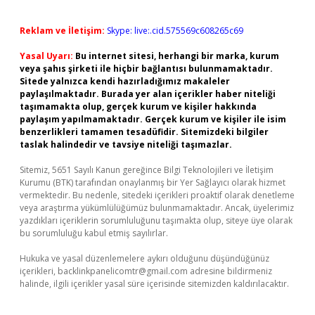
Reklam ve İletişim:
Skype: live:.cid.575569c608265c69
Yasal Uyarı:
Bu internet sitesi, herhangi bir marka, kurum
veya şahıs şirketi ile hiçbir bağlantısı bulunmamaktadır.
Sitede yalnızca kendi hazırladığımız makaleler
paylaşılmaktadır. Burada yer alan içerikler haber niteliği
taşımamakta olup, gerçek kurum ve kişiler hakkında
paylaşım yapılmamaktadır. Gerçek kurum ve kişiler ile isim
benzerlikleri tamamen tesadüfidir. Sitemizdeki bilgiler
taslak halindedir ve tavsiye niteliği taşımazlar.
Sitemiz, 5651 Sayılı Kanun gereğince Bilgi Teknolojileri ve İletişim
Kurumu (BTK) tarafından onaylanmış bir Yer Sağlayıcı olarak hizmet
vermektedir. Bu nedenle, sitedeki içerikleri proaktif olarak denetleme
veya araştırma yükümlülüğümüz bulunmamaktadır. Ancak, üyelerimiz
yazdıkları içeriklerin sorumluluğunu taşımakta olup, siteye üye olarak
bu sorumluluğu kabul etmiş sayılırlar.
Hukuka ve yasal düzenlemelere aykırı olduğunu düşündüğünüz
içerikleri,
backlinkpanelicomtr@gmail.com
adresine bildirmeniz
halinde, ilgili içerikler yasal süre içerisinde sitemizden kaldırılacaktır.