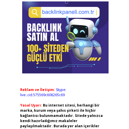
Reklam ve İletişim:
Skype:
live:.cid.575569c608265c69
Yasal Uyarı:
Bu internet sitesi, herhangi bir
marka, kurum veya şahıs şirketi ile hiçbir
bağlantısı bulunmamaktadır. Sitede yalnızca
kendi hazırladığımız makaleler
paylaşılmaktadır. Burada yer alan içerikler