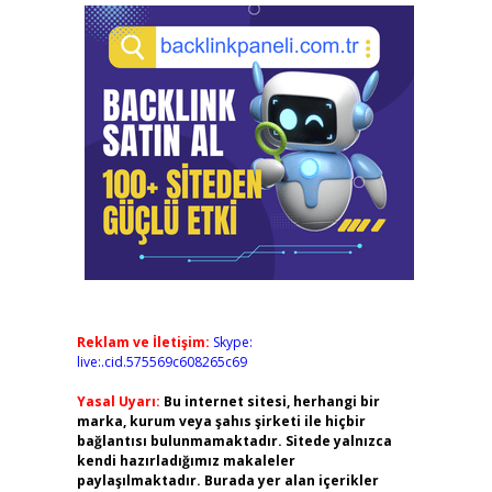
Reklam ve İletişim:
Skype:
live:.cid.575569c608265c69
Yasal Uyarı:
Bu internet sitesi, herhangi bir
marka, kurum veya şahıs şirketi ile hiçbir
bağlantısı bulunmamaktadır. Sitede yalnızca
kendi hazırladığımız makaleler
paylaşılmaktadır. Burada yer alan içerikler