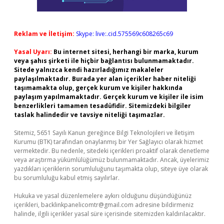
Reklam ve İletişim:
Skype: live:.cid.575569c608265c69
Yasal Uyarı:
Bu internet sitesi, herhangi bir marka, kurum
veya şahıs şirketi ile hiçbir bağlantısı bulunmamaktadır.
Sitede yalnızca kendi hazırladığımız makaleler
paylaşılmaktadır. Burada yer alan içerikler haber niteliği
taşımamakta olup, gerçek kurum ve kişiler hakkında
paylaşım yapılmamaktadır. Gerçek kurum ve kişiler ile isim
benzerlikleri tamamen tesadüfidir. Sitemizdeki bilgiler
taslak halindedir ve tavsiye niteliği taşımazlar.
Sitemiz, 5651 Sayılı Kanun gereğince Bilgi Teknolojileri ve İletişim
Kurumu (BTK) tarafından onaylanmış bir Yer Sağlayıcı olarak hizmet
vermektedir. Bu nedenle, sitedeki içerikleri proaktif olarak denetleme
veya araştırma yükümlülüğümüz bulunmamaktadır. Ancak, üyelerimiz
yazdıkları içeriklerin sorumluluğunu taşımakta olup, siteye üye olarak
bu sorumluluğu kabul etmiş sayılırlar.
Hukuka ve yasal düzenlemelere aykırı olduğunu düşündüğünüz
içerikleri,
backlinkpanelicomtr@gmail.com
adresine bildirmeniz
halinde, ilgili içerikler yasal süre içerisinde sitemizden kaldırılacaktır.