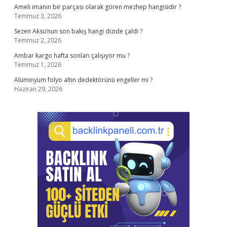
Ameli imanın bir parçası olarak gören mezhep hangisidir ?
Temmuz 3, 2026
Sezen Aksu’nun son bakış hangi dizide çaldı ?
Temmuz 2, 2026
Ambar kargo hafta sonları çalışıyor mu ?
Temmuz 1, 2026
Alüminyum folyo altın dedektörünü engeller mi ?
Haziran 29, 2026