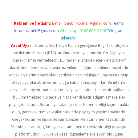
Reklam ve İletişim:
E-mail:
backlinkpaneli@gmail.com
Teams:
forumhizmeti@gmail.com
Whatsapp: 0262 606 0 726
Telegram:
@karabul
Yasal Uyarı:
Sitemiz, 5651 Sayılı Kanun gereğince Bilgi Teknolojileri
ve İletişim Kurumu (BTK) tarafından onaylanmış bir Yer Sağlayıcı
olarak hizmet vermektedir. Bu nedenle, sitedeki içerikleri proaktif
olarak denetleme veya araştırma yükümlülüğümüz bulunmamaktadır.
Ancak, üyelerimiz yazdıkları içeriklerin sorumluluğunu taşımakta olup,
siteye üye olarak bu sorumluluğu kabul etmiş sayılırlar. Bu internet
sitesi, herhangi bir marka, kurum veya şahıs şirketi ile hiçbir bağlantısı
bulunmamaktadır. Sitede yalnızca kendi hazırladığımız makaleler
paylaşılmaktadır. Burada yer alan içerikler haber niteliği taşımamakta
olup, gerçek kurum ve kişiler hakkında paylaşım yapılmamaktadır.
Gerçek kurum ve kişiler ile isim benzerlikleri tamamen tesadüfidir.
Sitemiz, kar amacı gütmeyen ve tamamen ücretsiz bir bilgi paylaşım
platformudur. Hukuka ve yasal düzenlemelere aykırı olduğunu