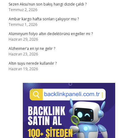
Sezen Aksu’nun son bakış hangi dizide çaldı ?
Temmuz 2, 2026
Ambar kargo hafta sonları çalışıyor mu ?
Temmuz 1, 2026
Alüminyum folyo altın dedektörünü engeller mi ?
Haziran 29, 2026
Alzheimer’a en iyi ne gelir ?
Haziran 23, 2026
Altın suyu nerede kullanılır ?
Haziran 19, 2026