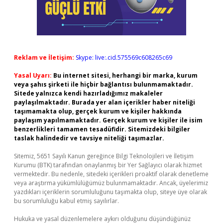
Reklam ve İletişim:
Skype: live:.cid.575569c608265c69
Yasal Uyarı:
Bu internet sitesi, herhangi bir marka, kurum
veya şahıs şirketi ile hiçbir bağlantısı bulunmamaktadır.
Sitede yalnızca kendi hazırladığımız makaleler
paylaşılmaktadır. Burada yer alan içerikler haber niteliği
taşımamakta olup, gerçek kurum ve kişiler hakkında
paylaşım yapılmamaktadır. Gerçek kurum ve kişiler ile isim
benzerlikleri tamamen tesadüfidir. Sitemizdeki bilgiler
taslak halindedir ve tavsiye niteliği taşımazlar.
Sitemiz, 5651 Sayılı Kanun gereğince Bilgi Teknolojileri ve İletişim
Kurumu (BTK) tarafından onaylanmış bir Yer Sağlayıcı olarak hizmet
vermektedir. Bu nedenle, sitedeki içerikleri proaktif olarak denetleme
veya araştırma yükümlülüğümüz bulunmamaktadır. Ancak, üyelerimiz
yazdıkları içeriklerin sorumluluğunu taşımakta olup, siteye üye olarak
bu sorumluluğu kabul etmiş sayılırlar.
Hukuka ve yasal düzenlemelere aykırı olduğunu düşündüğünüz