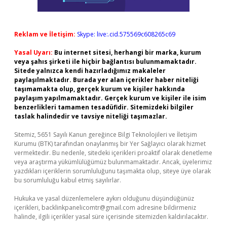
Reklam ve İletişim:
Skype: live:.cid.575569c608265c69
Yasal Uyarı:
Bu internet sitesi, herhangi bir marka, kurum
veya şahıs şirketi ile hiçbir bağlantısı bulunmamaktadır.
Sitede yalnızca kendi hazırladığımız makaleler
paylaşılmaktadır. Burada yer alan içerikler haber niteliği
taşımamakta olup, gerçek kurum ve kişiler hakkında
paylaşım yapılmamaktadır. Gerçek kurum ve kişiler ile isim
benzerlikleri tamamen tesadüfidir. Sitemizdeki bilgiler
taslak halindedir ve tavsiye niteliği taşımazlar.
Sitemiz, 5651 Sayılı Kanun gereğince Bilgi Teknolojileri ve İletişim
Kurumu (BTK) tarafından onaylanmış bir Yer Sağlayıcı olarak hizmet
vermektedir. Bu nedenle, sitedeki içerikleri proaktif olarak denetleme
veya araştırma yükümlülüğümüz bulunmamaktadır. Ancak, üyelerimiz
yazdıkları içeriklerin sorumluluğunu taşımakta olup, siteye üye olarak
bu sorumluluğu kabul etmiş sayılırlar.
Hukuka ve yasal düzenlemelere aykırı olduğunu düşündüğünüz
içerikleri,
backlinkpanelicomtr@gmail.com
adresine bildirmeniz
halinde, ilgili içerikler yasal süre içerisinde sitemizden kaldırılacaktır.