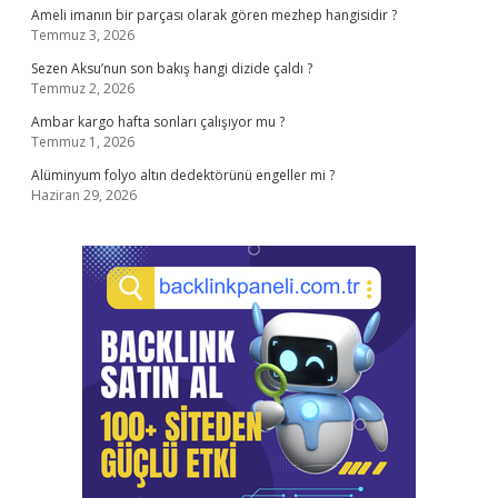
Ameli imanın bir parçası olarak gören mezhep hangisidir ?
Temmuz 3, 2026
Sezen Aksu’nun son bakış hangi dizide çaldı ?
Temmuz 2, 2026
Ambar kargo hafta sonları çalışıyor mu ?
Temmuz 1, 2026
Alüminyum folyo altın dedektörünü engeller mi ?
Haziran 29, 2026