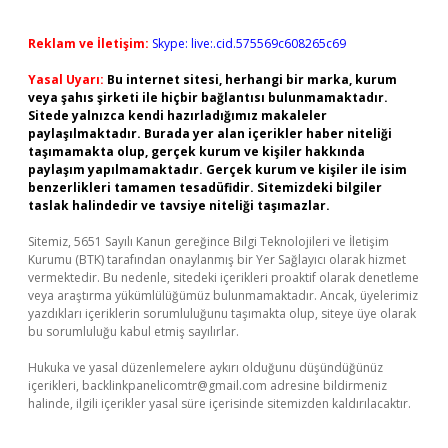
Reklam ve İletişim:
Skype: live:.cid.575569c608265c69
Yasal Uyarı:
Bu internet sitesi, herhangi bir marka, kurum
veya şahıs şirketi ile hiçbir bağlantısı bulunmamaktadır.
Sitede yalnızca kendi hazırladığımız makaleler
paylaşılmaktadır. Burada yer alan içerikler haber niteliği
taşımamakta olup, gerçek kurum ve kişiler hakkında
paylaşım yapılmamaktadır. Gerçek kurum ve kişiler ile isim
benzerlikleri tamamen tesadüfidir. Sitemizdeki bilgiler
taslak halindedir ve tavsiye niteliği taşımazlar.
Sitemiz, 5651 Sayılı Kanun gereğince Bilgi Teknolojileri ve İletişim
Kurumu (BTK) tarafından onaylanmış bir Yer Sağlayıcı olarak hizmet
vermektedir. Bu nedenle, sitedeki içerikleri proaktif olarak denetleme
veya araştırma yükümlülüğümüz bulunmamaktadır. Ancak, üyelerimiz
yazdıkları içeriklerin sorumluluğunu taşımakta olup, siteye üye olarak
bu sorumluluğu kabul etmiş sayılırlar.
Hukuka ve yasal düzenlemelere aykırı olduğunu düşündüğünüz
içerikleri,
backlinkpanelicomtr@gmail.com
adresine bildirmeniz
halinde, ilgili içerikler yasal süre içerisinde sitemizden kaldırılacaktır.