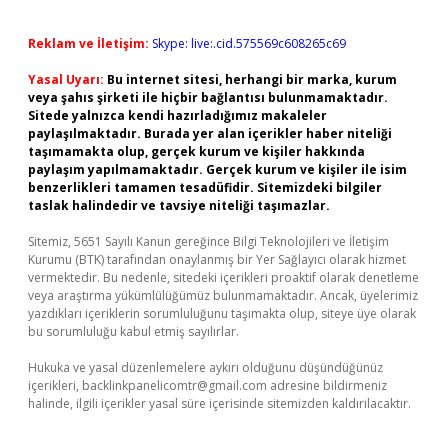
Reklam ve İletişim:
Skype: live:.cid.575569c608265c69
Yasal Uyarı:
Bu internet sitesi, herhangi bir marka, kurum
veya şahıs şirketi ile hiçbir bağlantısı bulunmamaktadır.
Sitede yalnızca kendi hazırladığımız makaleler
paylaşılmaktadır. Burada yer alan içerikler haber niteliği
taşımamakta olup, gerçek kurum ve kişiler hakkında
paylaşım yapılmamaktadır. Gerçek kurum ve kişiler ile isim
benzerlikleri tamamen tesadüfidir. Sitemizdeki bilgiler
taslak halindedir ve tavsiye niteliği taşımazlar.
Sitemiz, 5651 Sayılı Kanun gereğince Bilgi Teknolojileri ve İletişim
Kurumu (BTK) tarafından onaylanmış bir Yer Sağlayıcı olarak hizmet
vermektedir. Bu nedenle, sitedeki içerikleri proaktif olarak denetleme
veya araştırma yükümlülüğümüz bulunmamaktadır. Ancak, üyelerimiz
yazdıkları içeriklerin sorumluluğunu taşımakta olup, siteye üye olarak
bu sorumluluğu kabul etmiş sayılırlar.
Hukuka ve yasal düzenlemelere aykırı olduğunu düşündüğünüz
içerikleri,
backlinkpanelicomtr@gmail.com
adresine bildirmeniz
halinde, ilgili içerikler yasal süre içerisinde sitemizden kaldırılacaktır.