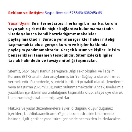
Reklam ve İletişim:
Skype: live:.cid.575569c608265c69
Yasal Uyarı:
Bu internet sitesi, herhangi bir marka, kurum
veya şahıs şirketi ile hiçbir bağlantısı bulunmamaktadır.
Sitede yalnızca kendi hazırladığımız makaleler
paylaşılmaktadır. Burada yer alan içerikler haber niteliği
taşımamakta olup, gerçek kurum ve kişiler hakkında
paylaşım yapılmamaktadır. Gerçek kurum ve kişiler ile isim
benzerlikleri tamamen tesadüfidir. Sitemizdeki bilgiler
taslak halindedir ve tavsiye niteliği taşımazlar.
Sitemiz, 5651 Sayılı Kanun gereğince Bilgi Teknolojileri ve İletişim
Kurumu (BTK) tarafından onaylanmış bir Yer Sağlayıcı olarak hizmet
vermektedir. Bu nedenle, sitedeki içerikleri proaktif olarak denetleme
veya araştırma yükümlülüğümüz bulunmamaktadır. Ancak, üyelerimiz
yazdıkları içeriklerin sorumluluğunu taşımakta olup, siteye üye olarak
bu sorumluluğu kabul etmiş sayılırlar.
Hukuka ve yasal düzenlemelere aykırı olduğunu düşündüğünüz
içerikleri,
backlinkpanelicomtr@gmail.com
adresine bildirmeniz
halinde, ilgili içerikler yasal süre içerisinde sitemizden kaldırılacaktır.