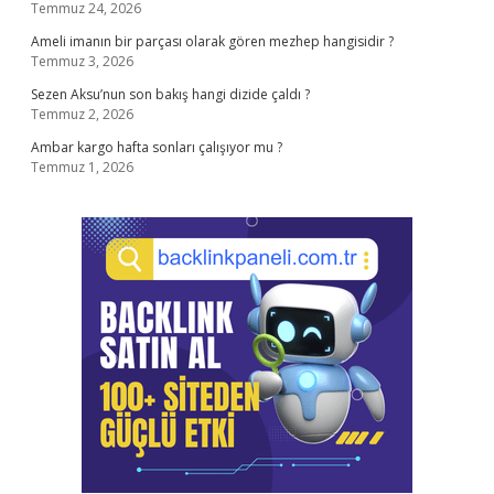
Temmuz 24, 2026
Ameli imanın bir parçası olarak gören mezhep hangisidir ?
Temmuz 3, 2026
Sezen Aksu’nun son bakış hangi dizide çaldı ?
Temmuz 2, 2026
Ambar kargo hafta sonları çalışıyor mu ?
Temmuz 1, 2026