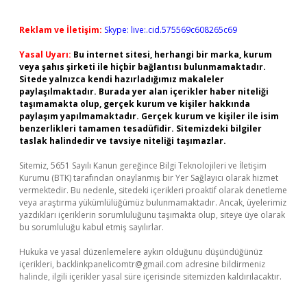
Reklam ve İletişim:
Skype: live:.cid.575569c608265c69
Yasal Uyarı:
Bu internet sitesi, herhangi bir marka, kurum
veya şahıs şirketi ile hiçbir bağlantısı bulunmamaktadır.
Sitede yalnızca kendi hazırladığımız makaleler
paylaşılmaktadır. Burada yer alan içerikler haber niteliği
taşımamakta olup, gerçek kurum ve kişiler hakkında
paylaşım yapılmamaktadır. Gerçek kurum ve kişiler ile isim
benzerlikleri tamamen tesadüfidir. Sitemizdeki bilgiler
taslak halindedir ve tavsiye niteliği taşımazlar.
Sitemiz, 5651 Sayılı Kanun gereğince Bilgi Teknolojileri ve İletişim
Kurumu (BTK) tarafından onaylanmış bir Yer Sağlayıcı olarak hizmet
vermektedir. Bu nedenle, sitedeki içerikleri proaktif olarak denetleme
veya araştırma yükümlülüğümüz bulunmamaktadır. Ancak, üyelerimiz
yazdıkları içeriklerin sorumluluğunu taşımakta olup, siteye üye olarak
bu sorumluluğu kabul etmiş sayılırlar.
Hukuka ve yasal düzenlemelere aykırı olduğunu düşündüğünüz
içerikleri,
backlinkpanelicomtr@gmail.com
adresine bildirmeniz
halinde, ilgili içerikler yasal süre içerisinde sitemizden kaldırılacaktır.