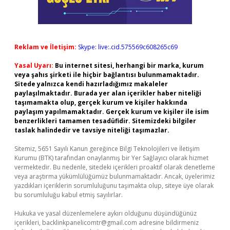
Reklam ve İletişim:
Skype: live:.cid.575569c608265c69
Yasal Uyarı:
Bu internet sitesi, herhangi bir marka, kurum
veya şahıs şirketi ile hiçbir bağlantısı bulunmamaktadır.
Sitede yalnızca kendi hazırladığımız makaleler
paylaşılmaktadır. Burada yer alan içerikler haber niteliği
taşımamakta olup, gerçek kurum ve kişiler hakkında
paylaşım yapılmamaktadır. Gerçek kurum ve kişiler ile isim
benzerlikleri tamamen tesadüfidir. Sitemizdeki bilgiler
taslak halindedir ve tavsiye niteliği taşımazlar.
Sitemiz, 5651 Sayılı Kanun gereğince Bilgi Teknolojileri ve İletişim
Kurumu (BTK) tarafından onaylanmış bir Yer Sağlayıcı olarak hizmet
vermektedir. Bu nedenle, sitedeki içerikleri proaktif olarak denetleme
veya araştırma yükümlülüğümüz bulunmamaktadır. Ancak, üyelerimiz
yazdıkları içeriklerin sorumluluğunu taşımakta olup, siteye üye olarak
bu sorumluluğu kabul etmiş sayılırlar.
Hukuka ve yasal düzenlemelere aykırı olduğunu düşündüğünüz
içerikleri,
backlinkpanelicomtr@gmail.com
adresine bildirmeniz