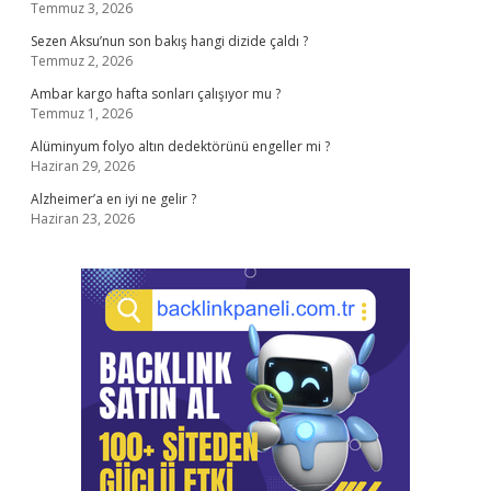
Temmuz 3, 2026
Sezen Aksu’nun son bakış hangi dizide çaldı ?
Temmuz 2, 2026
Ambar kargo hafta sonları çalışıyor mu ?
Temmuz 1, 2026
Alüminyum folyo altın dedektörünü engeller mi ?
Haziran 29, 2026
Alzheimer’a en iyi ne gelir ?
Haziran 23, 2026