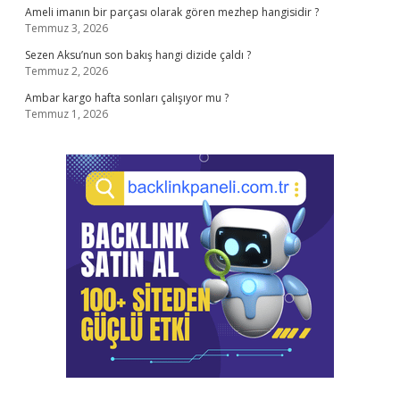
Ameli imanın bir parçası olarak gören mezhep hangisidir ?
Temmuz 3, 2026
Sezen Aksu’nun son bakış hangi dizide çaldı ?
Temmuz 2, 2026
Ambar kargo hafta sonları çalışıyor mu ?
Temmuz 1, 2026