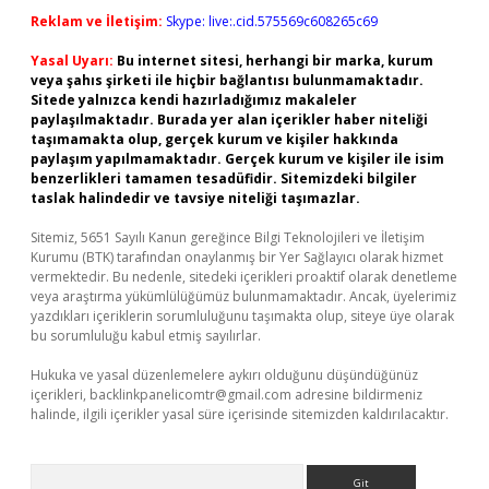
Reklam ve İletişim:
Skype: live:.cid.575569c608265c69
Yasal Uyarı:
Bu internet sitesi, herhangi bir marka, kurum
veya şahıs şirketi ile hiçbir bağlantısı bulunmamaktadır.
Sitede yalnızca kendi hazırladığımız makaleler
paylaşılmaktadır. Burada yer alan içerikler haber niteliği
taşımamakta olup, gerçek kurum ve kişiler hakkında
paylaşım yapılmamaktadır. Gerçek kurum ve kişiler ile isim
benzerlikleri tamamen tesadüfidir. Sitemizdeki bilgiler
taslak halindedir ve tavsiye niteliği taşımazlar.
Sitemiz, 5651 Sayılı Kanun gereğince Bilgi Teknolojileri ve İletişim
Kurumu (BTK) tarafından onaylanmış bir Yer Sağlayıcı olarak hizmet
vermektedir. Bu nedenle, sitedeki içerikleri proaktif olarak denetleme
veya araştırma yükümlülüğümüz bulunmamaktadır. Ancak, üyelerimiz
yazdıkları içeriklerin sorumluluğunu taşımakta olup, siteye üye olarak
bu sorumluluğu kabul etmiş sayılırlar.
Hukuka ve yasal düzenlemelere aykırı olduğunu düşündüğünüz
içerikleri,
backlinkpanelicomtr@gmail.com
adresine bildirmeniz
halinde, ilgili içerikler yasal süre içerisinde sitemizden kaldırılacaktır.
Arama