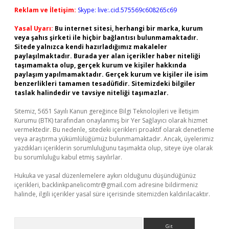
Reklam ve İletişim:
Skype: live:.cid.575569c608265c69
Yasal Uyarı:
Bu internet sitesi, herhangi bir marka, kurum
veya şahıs şirketi ile hiçbir bağlantısı bulunmamaktadır.
Sitede yalnızca kendi hazırladığımız makaleler
paylaşılmaktadır. Burada yer alan içerikler haber niteliği
taşımamakta olup, gerçek kurum ve kişiler hakkında
paylaşım yapılmamaktadır. Gerçek kurum ve kişiler ile isim
benzerlikleri tamamen tesadüfidir. Sitemizdeki bilgiler
taslak halindedir ve tavsiye niteliği taşımazlar.
Sitemiz, 5651 Sayılı Kanun gereğince Bilgi Teknolojileri ve İletişim
Kurumu (BTK) tarafından onaylanmış bir Yer Sağlayıcı olarak hizmet
vermektedir. Bu nedenle, sitedeki içerikleri proaktif olarak denetleme
veya araştırma yükümlülüğümüz bulunmamaktadır. Ancak, üyelerimiz
yazdıkları içeriklerin sorumluluğunu taşımakta olup, siteye üye olarak
bu sorumluluğu kabul etmiş sayılırlar.
Hukuka ve yasal düzenlemelere aykırı olduğunu düşündüğünüz
içerikleri,
backlinkpanelicomtr@gmail.com
adresine bildirmeniz
halinde, ilgili içerikler yasal süre içerisinde sitemizden kaldırılacaktır.
Arama