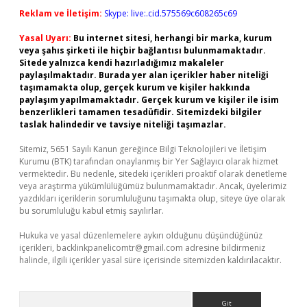
Reklam ve İletişim:
Skype: live:.cid.575569c608265c69
Yasal Uyarı:
Bu internet sitesi, herhangi bir marka, kurum
veya şahıs şirketi ile hiçbir bağlantısı bulunmamaktadır.
Sitede yalnızca kendi hazırladığımız makaleler
paylaşılmaktadır. Burada yer alan içerikler haber niteliği
taşımamakta olup, gerçek kurum ve kişiler hakkında
paylaşım yapılmamaktadır. Gerçek kurum ve kişiler ile isim
benzerlikleri tamamen tesadüfidir. Sitemizdeki bilgiler
taslak halindedir ve tavsiye niteliği taşımazlar.
Sitemiz, 5651 Sayılı Kanun gereğince Bilgi Teknolojileri ve İletişim
Kurumu (BTK) tarafından onaylanmış bir Yer Sağlayıcı olarak hizmet
vermektedir. Bu nedenle, sitedeki içerikleri proaktif olarak denetleme
veya araştırma yükümlülüğümüz bulunmamaktadır. Ancak, üyelerimiz
yazdıkları içeriklerin sorumluluğunu taşımakta olup, siteye üye olarak
bu sorumluluğu kabul etmiş sayılırlar.
Hukuka ve yasal düzenlemelere aykırı olduğunu düşündüğünüz
içerikleri,
backlinkpanelicomtr@gmail.com
adresine bildirmeniz
halinde, ilgili içerikler yasal süre içerisinde sitemizden kaldırılacaktır.
Arama