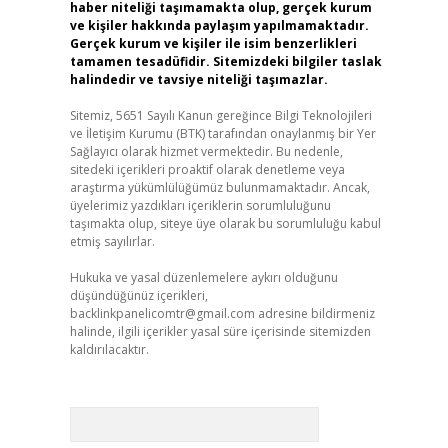
haber niteliği taşımamakta olup, gerçek kurum
ve kişiler hakkında paylaşım yapılmamaktadır.
Gerçek kurum ve kişiler ile isim benzerlikleri
tamamen tesadüfidir. Sitemizdeki bilgiler taslak
halindedir ve tavsiye niteliği taşımazlar.
Sitemiz, 5651 Sayılı Kanun gereğince Bilgi Teknolojileri
ve İletişim Kurumu (BTK) tarafından onaylanmış bir Yer
Sağlayıcı olarak hizmet vermektedir. Bu nedenle,
sitedeki içerikleri proaktif olarak denetleme veya
araştırma yükümlülüğümüz bulunmamaktadır. Ancak,
üyelerimiz yazdıkları içeriklerin sorumluluğunu
taşımakta olup, siteye üye olarak bu sorumluluğu kabul
etmiş sayılırlar.
Hukuka ve yasal düzenlemelere aykırı olduğunu
düşündüğünüz içerikleri,
backlinkpanelicomtr@gmail.com
adresine bildirmeniz
halinde, ilgili içerikler yasal süre içerisinde sitemizden
kaldırılacaktır.
Arama