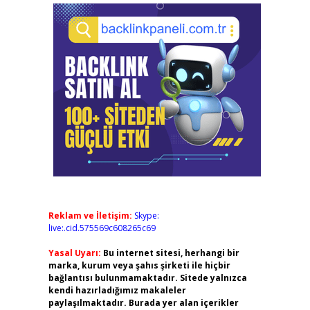
Reklam ve İletişim:
Skype:
live:.cid.575569c608265c69
Yasal Uyarı:
Bu internet sitesi, herhangi bir
marka, kurum veya şahıs şirketi ile hiçbir
bağlantısı bulunmamaktadır. Sitede yalnızca
kendi hazırladığımız makaleler
paylaşılmaktadır. Burada yer alan içerikler