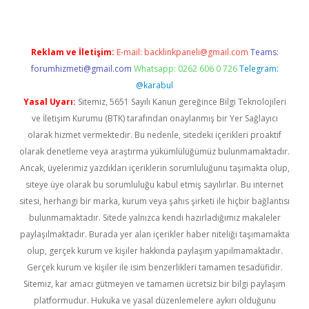
Reklam ve İletişim:
E-mail:
backlinkpaneli@gmail.com
Teams:
forumhizmeti@gmail.com
Whatsapp: 0262 606 0 726
Telegram:
@karabul
Yasal Uyarı:
Sitemiz, 5651 Sayılı Kanun gereğince Bilgi Teknolojileri
ve İletişim Kurumu (BTK) tarafından onaylanmış bir Yer Sağlayıcı
olarak hizmet vermektedir. Bu nedenle, sitedeki içerikleri proaktif
olarak denetleme veya araştırma yükümlülüğümüz bulunmamaktadır.
Ancak, üyelerimiz yazdıkları içeriklerin sorumluluğunu taşımakta olup,
siteye üye olarak bu sorumluluğu kabul etmiş sayılırlar. Bu internet
sitesi, herhangi bir marka, kurum veya şahıs şirketi ile hiçbir bağlantısı
bulunmamaktadır. Sitede yalnızca kendi hazırladığımız makaleler
paylaşılmaktadır. Burada yer alan içerikler haber niteliği taşımamakta
olup, gerçek kurum ve kişiler hakkında paylaşım yapılmamaktadır.
Gerçek kurum ve kişiler ile isim benzerlikleri tamamen tesadüfidir.
Sitemiz, kar amacı gütmeyen ve tamamen ücretsiz bir bilgi paylaşım
platformudur. Hukuka ve yasal düzenlemelere aykırı olduğunu