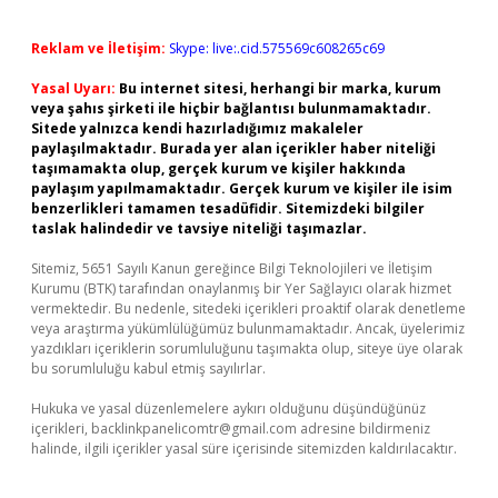
Reklam ve İletişim:
Skype: live:.cid.575569c608265c69
Yasal Uyarı:
Bu internet sitesi, herhangi bir marka, kurum
veya şahıs şirketi ile hiçbir bağlantısı bulunmamaktadır.
Sitede yalnızca kendi hazırladığımız makaleler
paylaşılmaktadır. Burada yer alan içerikler haber niteliği
taşımamakta olup, gerçek kurum ve kişiler hakkında
paylaşım yapılmamaktadır. Gerçek kurum ve kişiler ile isim
benzerlikleri tamamen tesadüfidir. Sitemizdeki bilgiler
taslak halindedir ve tavsiye niteliği taşımazlar.
Sitemiz, 5651 Sayılı Kanun gereğince Bilgi Teknolojileri ve İletişim
Kurumu (BTK) tarafından onaylanmış bir Yer Sağlayıcı olarak hizmet
vermektedir. Bu nedenle, sitedeki içerikleri proaktif olarak denetleme
veya araştırma yükümlülüğümüz bulunmamaktadır. Ancak, üyelerimiz
yazdıkları içeriklerin sorumluluğunu taşımakta olup, siteye üye olarak
bu sorumluluğu kabul etmiş sayılırlar.
Hukuka ve yasal düzenlemelere aykırı olduğunu düşündüğünüz
içerikleri,
backlinkpanelicomtr@gmail.com
adresine bildirmeniz
halinde, ilgili içerikler yasal süre içerisinde sitemizden kaldırılacaktır.