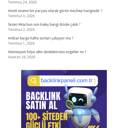
Temmuz 24, 2026
Ameli imanın bir parçası olarak gören mezhep hangisidir ?
Temmuz 3, 2026
Sezen Aksu’nun son bakış hangi dizide çaldı ?
Temmuz 2, 2026
Ambar kargo hafta sonları çalışıyor mu ?
Temmuz 1, 2026
Alüminyum folyo altın dedektörünü engeller mi ?
Haziran 29, 2026