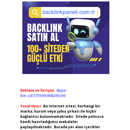
Reklam ve İletişim:
Skype:
live:.cid.575569c608265c69
Yasal Uyarı:
Bu internet sitesi, herhangi bir
marka, kurum veya şahıs şirketi ile hiçbir
bağlantısı bulunmamaktadır. Sitede yalnızca
kendi hazırladığımız makaleler
paylaşılmaktadır. Burada yer alan içerikler