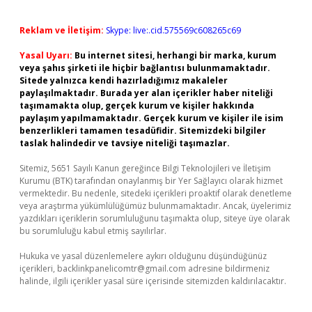
Reklam ve İletişim:
Skype: live:.cid.575569c608265c69
Yasal Uyarı:
Bu internet sitesi, herhangi bir marka, kurum
veya şahıs şirketi ile hiçbir bağlantısı bulunmamaktadır.
Sitede yalnızca kendi hazırladığımız makaleler
paylaşılmaktadır. Burada yer alan içerikler haber niteliği
taşımamakta olup, gerçek kurum ve kişiler hakkında
paylaşım yapılmamaktadır. Gerçek kurum ve kişiler ile isim
benzerlikleri tamamen tesadüfidir. Sitemizdeki bilgiler
taslak halindedir ve tavsiye niteliği taşımazlar.
Sitemiz, 5651 Sayılı Kanun gereğince Bilgi Teknolojileri ve İletişim
Kurumu (BTK) tarafından onaylanmış bir Yer Sağlayıcı olarak hizmet
vermektedir. Bu nedenle, sitedeki içerikleri proaktif olarak denetleme
veya araştırma yükümlülüğümüz bulunmamaktadır. Ancak, üyelerimiz
yazdıkları içeriklerin sorumluluğunu taşımakta olup, siteye üye olarak
bu sorumluluğu kabul etmiş sayılırlar.
Hukuka ve yasal düzenlemelere aykırı olduğunu düşündüğünüz
içerikleri,
backlinkpanelicomtr@gmail.com
adresine bildirmeniz
halinde, ilgili içerikler yasal süre içerisinde sitemizden kaldırılacaktır.