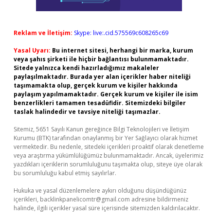
Reklam ve İletişim:
Skype: live:.cid.575569c608265c69
Yasal Uyarı:
Bu internet sitesi, herhangi bir marka, kurum
veya şahıs şirketi ile hiçbir bağlantısı bulunmamaktadır.
Sitede yalnızca kendi hazırladığımız makaleler
paylaşılmaktadır. Burada yer alan içerikler haber niteliği
taşımamakta olup, gerçek kurum ve kişiler hakkında
paylaşım yapılmamaktadır. Gerçek kurum ve kişiler ile isim
benzerlikleri tamamen tesadüfidir. Sitemizdeki bilgiler
taslak halindedir ve tavsiye niteliği taşımazlar.
Sitemiz, 5651 Sayılı Kanun gereğince Bilgi Teknolojileri ve İletişim
Kurumu (BTK) tarafından onaylanmış bir Yer Sağlayıcı olarak hizmet
vermektedir. Bu nedenle, sitedeki içerikleri proaktif olarak denetleme
veya araştırma yükümlülüğümüz bulunmamaktadır. Ancak, üyelerimiz
yazdıkları içeriklerin sorumluluğunu taşımakta olup, siteye üye olarak
bu sorumluluğu kabul etmiş sayılırlar.
Hukuka ve yasal düzenlemelere aykırı olduğunu düşündüğünüz
içerikleri,
backlinkpanelicomtr@gmail.com
adresine bildirmeniz
halinde, ilgili içerikler yasal süre içerisinde sitemizden kaldırılacaktır.