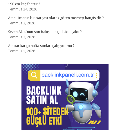
190 cm kaç feet’tir ?
Temmuz 24, 2026
Ameli imanın bir parçası olarak gören mezhep hangisidir ?
Temmuz 3, 2026
Sezen Aksu’nun son bakış hangi dizide çaldı ?
Temmuz 2, 2026
Ambar kargo hafta sonları çalışıyor mu ?
Temmuz 1, 2026