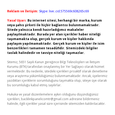
Reklam ve İletişim:
Skype: live:.cid.575569c608265c69
Yasal Uyarı:
Bu internet sitesi, herhangi bir marka, kurum
veya şahıs şirketi ile hiçbir bağlantısı bulunmamaktadır.
Sitede yalnızca kendi hazırladığımız makaleler
paylaşılmaktadır. Burada yer alan içerikler haber niteliği
taşımamakta olup, gerçek kurum ve kişiler hakkında
paylaşım yapılmamaktadır. Gerçek kurum ve kişiler ile isim
benzerlikleri tamamen tesadüfidir. Sitemizdeki bilgiler
taslak halindedir ve tavsiye niteliği taşımazlar.
Sitemiz, 5651 Sayılı Kanun gereğince Bilgi Teknolojileri ve İletişim
Kurumu (BTK) tarafından onaylanmış bir Yer Sağlayıcı olarak hizmet
vermektedir. Bu nedenle, sitedeki içerikleri proaktif olarak denetleme
veya araştırma yükümlülüğümüz bulunmamaktadır. Ancak, üyelerimiz
yazdıkları içeriklerin sorumluluğunu taşımakta olup, siteye üye olarak
bu sorumluluğu kabul etmiş sayılırlar.
Hukuka ve yasal düzenlemelere aykırı olduğunu düşündüğünüz
içerikleri,
backlinkpanelicomtr@gmail.com
adresine bildirmeniz
halinde, ilgili içerikler yasal süre içerisinde sitemizden kaldırılacaktır.