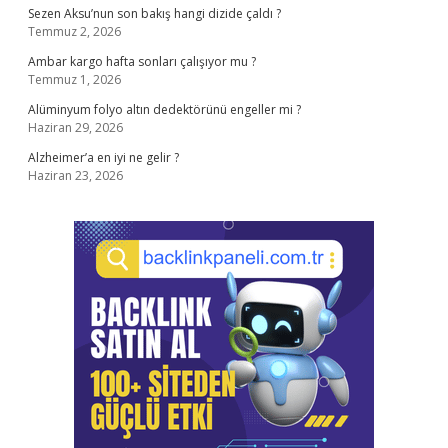
Sezen Aksu’nun son bakış hangi dizide çaldı ?
Temmuz 2, 2026
Ambar kargo hafta sonları çalışıyor mu ?
Temmuz 1, 2026
Alüminyum folyo altın dedektörünü engeller mi ?
Haziran 29, 2026
Alzheimer’a en iyi ne gelir ?
Haziran 23, 2026