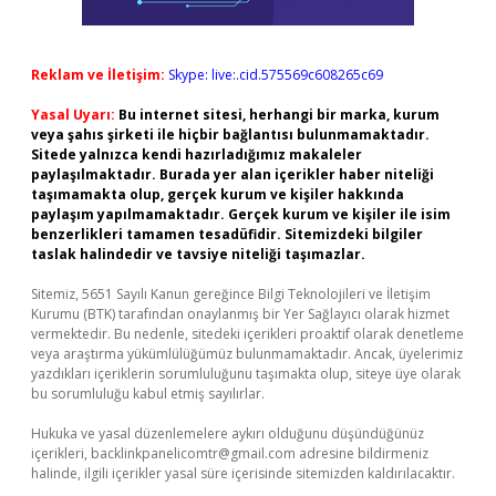
Reklam ve İletişim:
Skype: live:.cid.575569c608265c69
Yasal Uyarı:
Bu internet sitesi, herhangi bir marka, kurum
veya şahıs şirketi ile hiçbir bağlantısı bulunmamaktadır.
Sitede yalnızca kendi hazırladığımız makaleler
paylaşılmaktadır. Burada yer alan içerikler haber niteliği
taşımamakta olup, gerçek kurum ve kişiler hakkında
paylaşım yapılmamaktadır. Gerçek kurum ve kişiler ile isim
benzerlikleri tamamen tesadüfidir. Sitemizdeki bilgiler
taslak halindedir ve tavsiye niteliği taşımazlar.
Sitemiz, 5651 Sayılı Kanun gereğince Bilgi Teknolojileri ve İletişim
Kurumu (BTK) tarafından onaylanmış bir Yer Sağlayıcı olarak hizmet
vermektedir. Bu nedenle, sitedeki içerikleri proaktif olarak denetleme
veya araştırma yükümlülüğümüz bulunmamaktadır. Ancak, üyelerimiz
yazdıkları içeriklerin sorumluluğunu taşımakta olup, siteye üye olarak
bu sorumluluğu kabul etmiş sayılırlar.
Hukuka ve yasal düzenlemelere aykırı olduğunu düşündüğünüz
içerikleri,
backlinkpanelicomtr@gmail.com
adresine bildirmeniz
halinde, ilgili içerikler yasal süre içerisinde sitemizden kaldırılacaktır.