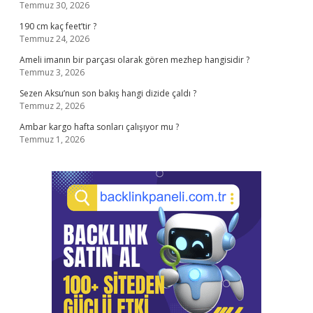
Temmuz 30, 2026
190 cm kaç feet’tir ?
Temmuz 24, 2026
Ameli imanın bir parçası olarak gören mezhep hangisidir ?
Temmuz 3, 2026
Sezen Aksu’nun son bakış hangi dizide çaldı ?
Temmuz 2, 2026
Ambar kargo hafta sonları çalışıyor mu ?
Temmuz 1, 2026