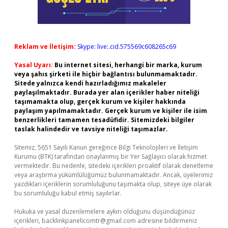
Reklam ve İletişim:
Skype: live:.cid.575569c608265c69
Yasal Uyarı:
Bu internet sitesi, herhangi bir marka, kurum
veya şahıs şirketi ile hiçbir bağlantısı bulunmamaktadır.
Sitede yalnızca kendi hazırladığımız makaleler
paylaşılmaktadır. Burada yer alan içerikler haber niteliği
taşımamakta olup, gerçek kurum ve kişiler hakkında
paylaşım yapılmamaktadır. Gerçek kurum ve kişiler ile isim
benzerlikleri tamamen tesadüfidir. Sitemizdeki bilgiler
taslak halindedir ve tavsiye niteliği taşımazlar.
Sitemiz, 5651 Sayılı Kanun gereğince Bilgi Teknolojileri ve İletişim
Kurumu (BTK) tarafından onaylanmış bir Yer Sağlayıcı olarak hizmet
vermektedir. Bu nedenle, sitedeki içerikleri proaktif olarak denetleme
veya araştırma yükümlülüğümüz bulunmamaktadır. Ancak, üyelerimiz
yazdıkları içeriklerin sorumluluğunu taşımakta olup, siteye üye olarak
bu sorumluluğu kabul etmiş sayılırlar.
Hukuka ve yasal düzenlemelere aykırı olduğunu düşündüğünüz
içerikleri,
backlinkpanelicomtr@gmail.com
adresine bildirmeniz