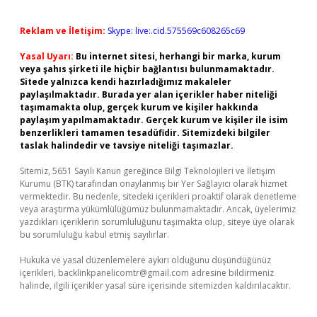
Reklam ve İletişim:
Skype: live:.cid.575569c608265c69
Yasal Uyarı:
Bu internet sitesi, herhangi bir marka, kurum
veya şahıs şirketi ile hiçbir bağlantısı bulunmamaktadır.
Sitede yalnızca kendi hazırladığımız makaleler
paylaşılmaktadır. Burada yer alan içerikler haber niteliği
taşımamakta olup, gerçek kurum ve kişiler hakkında
paylaşım yapılmamaktadır. Gerçek kurum ve kişiler ile isim
benzerlikleri tamamen tesadüfidir. Sitemizdeki bilgiler
taslak halindedir ve tavsiye niteliği taşımazlar.
Sitemiz, 5651 Sayılı Kanun gereğince Bilgi Teknolojileri ve İletişim
Kurumu (BTK) tarafından onaylanmış bir Yer Sağlayıcı olarak hizmet
vermektedir. Bu nedenle, sitedeki içerikleri proaktif olarak denetleme
veya araştırma yükümlülüğümüz bulunmamaktadır. Ancak, üyelerimiz
yazdıkları içeriklerin sorumluluğunu taşımakta olup, siteye üye olarak
bu sorumluluğu kabul etmiş sayılırlar.
Hukuka ve yasal düzenlemelere aykırı olduğunu düşündüğünüz
içerikleri,
backlinkpanelicomtr@gmail.com
adresine bildirmeniz
halinde, ilgili içerikler yasal süre içerisinde sitemizden kaldırılacaktır.