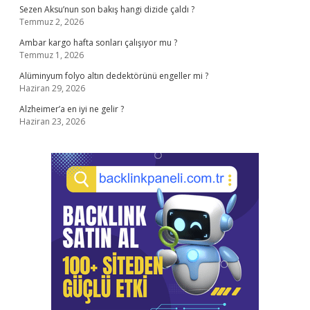
Sezen Aksu’nun son bakış hangi dizide çaldı ?
Temmuz 2, 2026
Ambar kargo hafta sonları çalışıyor mu ?
Temmuz 1, 2026
Alüminyum folyo altın dedektörünü engeller mi ?
Haziran 29, 2026
Alzheimer’a en iyi ne gelir ?
Haziran 23, 2026