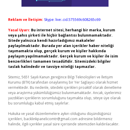
Reklam ve İletişim:
Skype: live:.cid.575569c608265c69
Yasal Uyarı:
Bu internet sitesi, herhangi bir marka, kurum
veya şahıs şirketi ile hiçbir bağlantısı bulunmamaktadır.
Sitede yalnızca kendi hazırladığımız makaleler
paylaşılmaktadır. Burada yer alan içerikler haber niteliği
taşımamakta olup, gerçek kurum ve kişiler hakkında
paylaşım yapılmamaktadır. Gerçek kurum ve kişiler ile isim
benzerlikleri tamamen tesadüfidir. Sitemizdeki bilgiler
taslak halindedir ve tavsiye niteliği taşımazlar.
Sitemiz, 5651 Sayılı Kanun gereğince Bilgi Teknolojileri ve İletişim
Kurumu (BTK) tarafından onaylanmış bir Yer Sağlayıcı olarak hizmet
vermektedir. Bu nedenle, sitedeki içerikleri proaktif olarak denetleme
veya araştırma yükümlülüğümüz bulunmamaktadır. Ancak, üyelerimiz
yazdıkları içeriklerin sorumluluğunu taşımakta olup, siteye üye olarak
bu sorumluluğu kabul etmiş sayılırlar.
Hukuka ve yasal düzenlemelere aykırı olduğunu düşündüğünüz
içerikleri,
backlinkpanelicomtr@gmail.com
adresine bildirmeniz
halinde, ilgili içerikler yasal süre içerisinde sitemizden kaldırılacaktır.