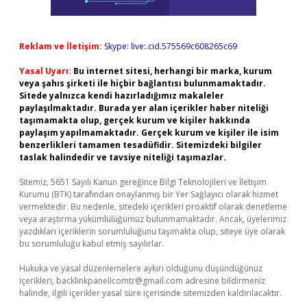
Reklam ve İletişim:
Skype: live:.cid.575569c608265c69
Yasal Uyarı:
Bu internet sitesi, herhangi bir marka, kurum
veya şahıs şirketi ile hiçbir bağlantısı bulunmamaktadır.
Sitede yalnızca kendi hazırladığımız makaleler
paylaşılmaktadır. Burada yer alan içerikler haber niteliği
taşımamakta olup, gerçek kurum ve kişiler hakkında
paylaşım yapılmamaktadır. Gerçek kurum ve kişiler ile isim
benzerlikleri tamamen tesadüfidir. Sitemizdeki bilgiler
taslak halindedir ve tavsiye niteliği taşımazlar.
Sitemiz, 5651 Sayılı Kanun gereğince Bilgi Teknolojileri ve İletişim
Kurumu (BTK) tarafından onaylanmış bir Yer Sağlayıcı olarak hizmet
vermektedir. Bu nedenle, sitedeki içerikleri proaktif olarak denetleme
veya araştırma yükümlülüğümüz bulunmamaktadır. Ancak, üyelerimiz
yazdıkları içeriklerin sorumluluğunu taşımakta olup, siteye üye olarak
bu sorumluluğu kabul etmiş sayılırlar.
Hukuka ve yasal düzenlemelere aykırı olduğunu düşündüğünüz
içerikleri,
backlinkpanelicomtr@gmail.com
adresine bildirmeniz
halinde, ilgili içerikler yasal süre içerisinde sitemizden kaldırılacaktır.