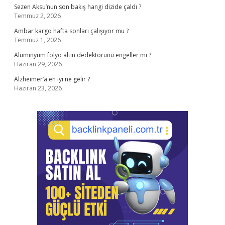
Sezen Aksu’nun son bakış hangi dizide çaldı ?
Temmuz 2, 2026
Ambar kargo hafta sonları çalışıyor mu ?
Temmuz 1, 2026
Alüminyum folyo altın dedektörünü engeller mi ?
Haziran 29, 2026
Alzheimer’a en iyi ne gelir ?
Haziran 23, 2026