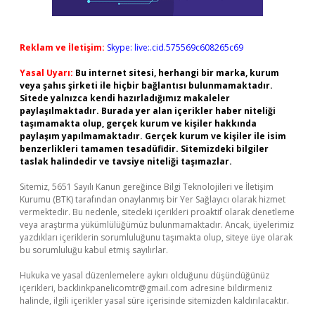
Reklam ve İletişim:
Skype: live:.cid.575569c608265c69
Yasal Uyarı:
Bu internet sitesi, herhangi bir marka, kurum
veya şahıs şirketi ile hiçbir bağlantısı bulunmamaktadır.
Sitede yalnızca kendi hazırladığımız makaleler
paylaşılmaktadır. Burada yer alan içerikler haber niteliği
taşımamakta olup, gerçek kurum ve kişiler hakkında
paylaşım yapılmamaktadır. Gerçek kurum ve kişiler ile isim
benzerlikleri tamamen tesadüfidir. Sitemizdeki bilgiler
taslak halindedir ve tavsiye niteliği taşımazlar.
Sitemiz, 5651 Sayılı Kanun gereğince Bilgi Teknolojileri ve İletişim
Kurumu (BTK) tarafından onaylanmış bir Yer Sağlayıcı olarak hizmet
vermektedir. Bu nedenle, sitedeki içerikleri proaktif olarak denetleme
veya araştırma yükümlülüğümüz bulunmamaktadır. Ancak, üyelerimiz
yazdıkları içeriklerin sorumluluğunu taşımakta olup, siteye üye olarak
bu sorumluluğu kabul etmiş sayılırlar.
Hukuka ve yasal düzenlemelere aykırı olduğunu düşündüğünüz
içerikleri,
backlinkpanelicomtr@gmail.com
adresine bildirmeniz
halinde, ilgili içerikler yasal süre içerisinde sitemizden kaldırılacaktır.