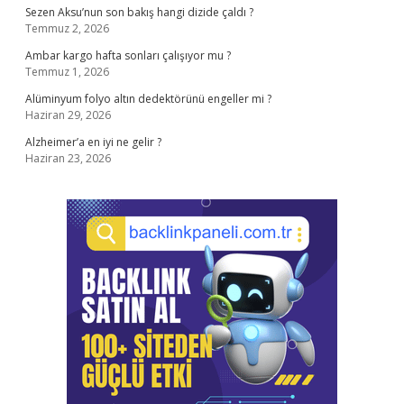
Sezen Aksu’nun son bakış hangi dizide çaldı ?
Temmuz 2, 2026
Ambar kargo hafta sonları çalışıyor mu ?
Temmuz 1, 2026
Alüminyum folyo altın dedektörünü engeller mi ?
Haziran 29, 2026
Alzheimer’a en iyi ne gelir ?
Haziran 23, 2026