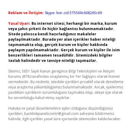
Reklam ve İletişim:
Skype: live:.cid.575569c608265c69
Yasal Uyarı:
Bu internet sitesi, herhangi bir marka, kurum
veya şahıs şirketi ile hiçbir bağlantısı bulunmamaktadır.
Sitede yalnızca kendi hazırladığımız makaleler
paylaşılmaktadır. Burada yer alan içerikler haber niteliği
taşımamakta olup, gerçek kurum ve kişiler hakkında
paylaşım yapılmamaktadır. Gerçek kurum ve kişiler ile isim
benzerlikleri tamamen tesadüfidir. Sitemizdeki bilgiler
taslak halindedir ve tavsiye niteliği taşımazlar.
Sitemiz, 5651 Sayılı Kanun gereğince Bilgi Teknolojileri ve İletişim
Kurumu (BTK) tarafından onaylanmış bir Yer Sağlayıcı olarak hizmet
vermektedir. Bu nedenle, sitedeki içerikleri proaktif olarak denetleme
veya araştırma yükümlülüğümüz bulunmamaktadır. Ancak, üyelerimiz
yazdıkları içeriklerin sorumluluğunu taşımakta olup, siteye üye olarak
bu sorumluluğu kabul etmiş sayılırlar.
Hukuka ve yasal düzenlemelere aykırı olduğunu düşündüğünüz
içerikleri,
backlinkpanelicomtr@gmail.com
adresine bildirmeniz
halinde, ilgili içerikler yasal süre içerisinde sitemizden kaldırılacaktır.