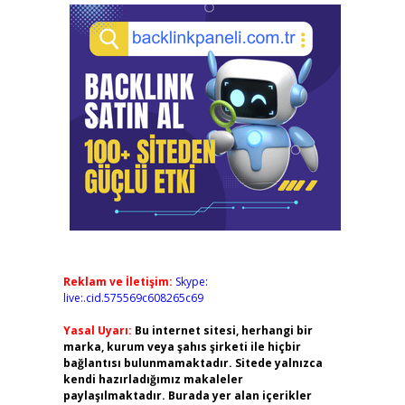
Reklam ve İletişim:
Skype:
live:.cid.575569c608265c69
Yasal Uyarı:
Bu internet sitesi, herhangi bir
marka, kurum veya şahıs şirketi ile hiçbir
bağlantısı bulunmamaktadır. Sitede yalnızca
kendi hazırladığımız makaleler
paylaşılmaktadır. Burada yer alan içerikler