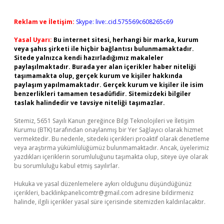
Reklam ve İletişim:
Skype: live:.cid.575569c608265c69
Yasal Uyarı:
Bu internet sitesi, herhangi bir marka, kurum
veya şahıs şirketi ile hiçbir bağlantısı bulunmamaktadır.
Sitede yalnızca kendi hazırladığımız makaleler
paylaşılmaktadır. Burada yer alan içerikler haber niteliği
taşımamakta olup, gerçek kurum ve kişiler hakkında
paylaşım yapılmamaktadır. Gerçek kurum ve kişiler ile isim
benzerlikleri tamamen tesadüfidir. Sitemizdeki bilgiler
taslak halindedir ve tavsiye niteliği taşımazlar.
Sitemiz, 5651 Sayılı Kanun gereğince Bilgi Teknolojileri ve İletişim
Kurumu (BTK) tarafından onaylanmış bir Yer Sağlayıcı olarak hizmet
vermektedir. Bu nedenle, sitedeki içerikleri proaktif olarak denetleme
veya araştırma yükümlülüğümüz bulunmamaktadır. Ancak, üyelerimiz
yazdıkları içeriklerin sorumluluğunu taşımakta olup, siteye üye olarak
bu sorumluluğu kabul etmiş sayılırlar.
Hukuka ve yasal düzenlemelere aykırı olduğunu düşündüğünüz
içerikleri,
backlinkpanelicomtr@gmail.com
adresine bildirmeniz
halinde, ilgili içerikler yasal süre içerisinde sitemizden kaldırılacaktır.