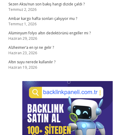
Sezen Aksu’nun son bakış hangi dizide çaldı ?
Temmuz 2, 2026
Ambar kargo hafta sonları çalışıyor mu ?
Temmuz 1, 2026
Alüminyum folyo altın dedektörünü engeller mi ?
Haziran 29, 2026
Alzheimer’a en iyi ne gelir ?
Haziran 23, 2026
Altın suyu nerede kullanılır ?
Haziran 19, 2026