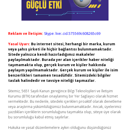
Reklam ve İletişim:
Skype: live:.cid.575569c608265c69
Yasal Uyarı:
Bu internet sitesi, herhangi bir marka, kurum
veya şahıs şirketi ile hiçbir bağlantısı bulunmamaktadır.
Sitede yalnızca kendi hazırladığımız makaleler
paylaşılmaktadır. Burada yer alan içerikler haber niteliği
taşımamakta olup, gerçek kurum ve kişiler hakkında
paylaşım yapılmamaktadır. Gerçek kurum ve kişiler ile isim
benzerlikleri tamamen tesadüfidir. Sitemizdeki bilgiler
taslak halindedir ve tavsiye niteliği taşımazlar.
Sitemiz, 5651 Sayılı Kanun gereğince Bilgi Teknolojileri ve İletişim
Kurumu (BTK) tarafından onaylanmış bir Yer Sağlayıcı olarak hizmet
vermektedir. Bu nedenle, sitedeki içerikleri proaktif olarak denetleme
veya araştırma yükümlülüğümüz bulunmamaktadır. Ancak, üyelerimiz
yazdıkları içeriklerin sorumluluğunu taşımakta olup, siteye üye olarak
bu sorumluluğu kabul etmiş sayılırlar.
Hukuka ve yasal düzenlemelere aykırı olduğunu düşündüğünüz